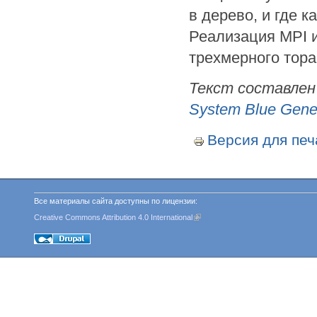
в дерево, и где 
Реализация MPI и
трехмерного тора
Текст составлен 
System Blue Gene 
Версия для печ
Все материалы сайта доступны по лицензии:
Creative Commons Attribution 4.0 International